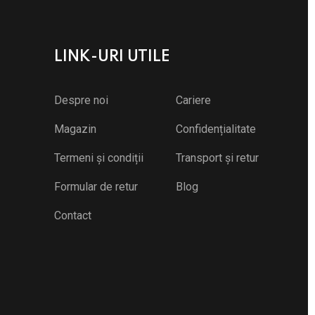
LINK-URI UTILE
Despre noi
Cariere
Magazin
Confidențialitate
Termeni și condiții
Transport și retur
Formular de retur
Blog
Contact