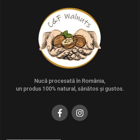
Nucă procesată în România,
un produs 100% natural, sănătos și gustos.