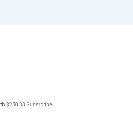
rth $250.00 Subsrcribe