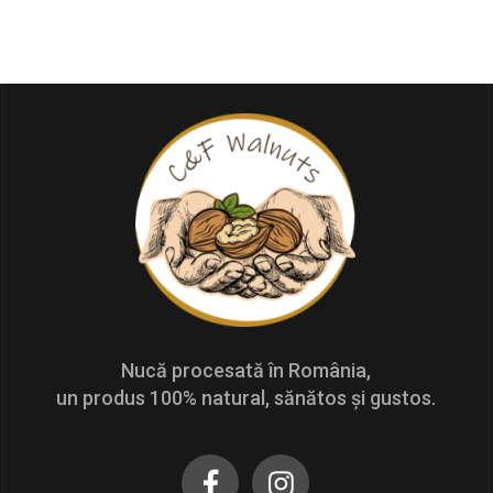
Nucă procesată în România,
un produs 100% natural, sănătos și gustos.