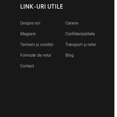
LINK-URI UTILE
Despre noi
Cariere
Magazin
Confidențialitate
Termeni și condiții
Transport și retur
Formular de retur
Blog
Contact