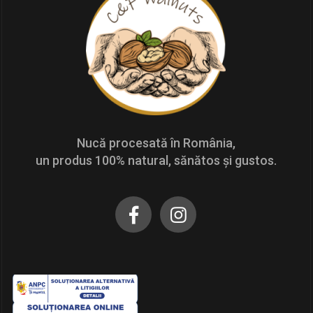
Nucă procesată în România,
un produs 100% natural, sănătos și gustos.